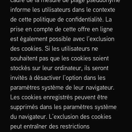
informe les utilisateurs dans le contexte
de cette politique de confidentialité. La
prise en compte de cette offre en ligne
est également possible avec l’exclusion
des cookies. Si les utilisateurs ne
souhaitent pas que les cookies soient
stockés sur leur ordinateur, ils seront
invités à désactiver l’option dans les
paramètres système de leur navigateur.
Les cookies enregistrés peuvent être
supprimés dans les paramètres système
du navigateur. L’exclusion des cookies
peut entraîner des restrictions