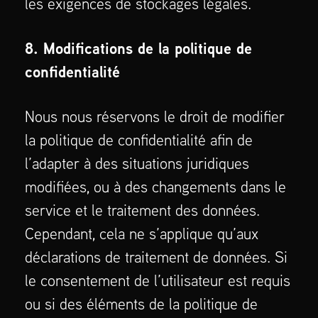
les exigences de stockages légales.
8. Modifications de la politique de
confidentialité
Nous nous réservons le droit de modifier
la politique de confidentialité afin de
l’adapter à des situations juridiques
modifiées, ou à des changements dans le
service et le traitement des données.
Cependant, cela ne s’applique qu’aux
déclarations de traitement de données. Si
le consentement de l’utilisateur est requis
ou si des éléments de la politique de