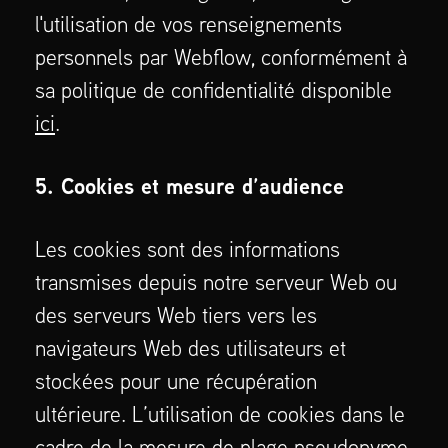
l'utilisation de vos renseignements
personnels par Webflow, conformément à
sa politique de confidentialité disponible
ici
.
5. Cookies et mesure d’audience
Les cookies sont des informations
transmises depuis notre serveur Web ou
des serveurs Web tiers vers les
navigateurs Web des utilisateurs et
stockées pour une récupération
ultérieure. L’utilisation de cookies dans le
cadre de la mesure de plage pseudonyme