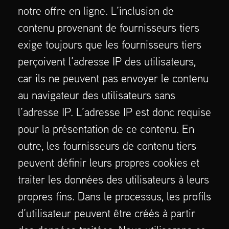
notre offre en ligne. L’inclusion de
contenu provenant de fournisseurs tiers
exige toujours que les fournisseurs tiers
perçoivent l’adresse IP des utilisateurs,
car ils ne peuvent pas envoyer le contenu
au navigateur des utilisateurs sans
l’adresse IP. L’adresse IP est donc requise
pour la présentation de ce contenu. En
outre, les fournisseurs de contenu tiers
peuvent définir leurs propres cookies et
traiter les données des utilisateurs à leurs
propres fins. Dans le processus, les profils
d’utilisateur peuvent être créés à partir