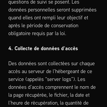
questions de suivi se posent. Les
données personnelles seront supprimées
quand elles ont rempli leur objectif et
après le période de conservation
obligatoire requis par la loi.
4. Collecte de données d’accès
Des données sont collectées sur chaque
accès au serveur de l’hébergeant de ce
service (appelés “server logs”). Les
données d’accès comprennent le nom de
la page récupérée, le fichier, la date et
l’heure de récupération, la quantité de