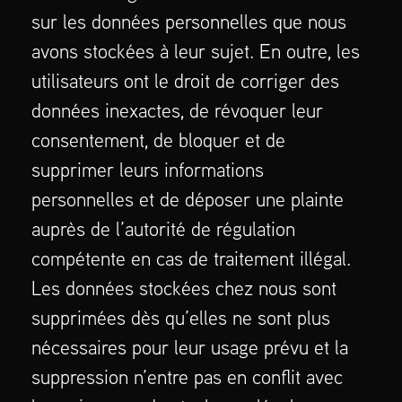
sur les données personnelles que nous
avons stockées à leur sujet. En outre, les
utilisateurs ont le droit de corriger des
données inexactes, de révoquer leur
consentement, de bloquer et de
supprimer leurs informations
personnelles et de déposer une plainte
auprès de l’autorité de régulation
compétente en cas de traitement illégal.
Les données stockées chez nous sont
supprimées dès qu’elles ne sont plus
nécessaires pour leur usage prévu et la
suppression n’entre pas en conflit avec