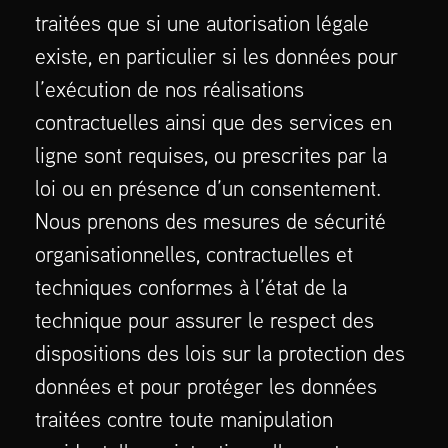
traitées que si une autorisation légale
existe, en particulier si les données pour
l’exécution de nos réalisations
contractuelles ainsi que des services en
ligne sont requises, ou prescrites par la
loi ou en présence d’un consentement.
Nous prenons des mesures de sécurité
organisationnelles, contractuelles et
techniques conformes à l’état de la
technique pour assurer le respect des
dispositions des lois sur la protection des
données et pour protéger les données
traitées contre toute manipulation