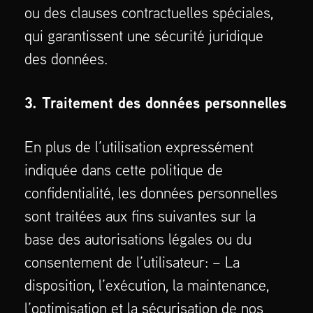
ou des clauses contractuelles spéciales,
qui garantissent une sécurité juridique
des données.
3. Traitement des données personnelles
En plus de l’utilisation expressément
indiquée dans cette politique de
confidentialité, les données personnelles
sont traitées aux fins suivantes sur la
base des autorisations légales ou du
consentement de l’utilisateur: – La
disposition, l’exécution, la maintenance,
l’optimisation et la sécurisation de nos