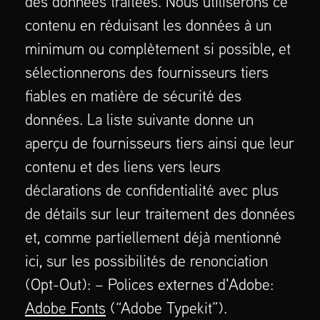
des données traitées. Nous utiliserons ce
contenu en réduisant les données à un
minimum ou complètement si possible, et
sélectionnerons des fournisseurs tiers
fiables en matière de sécurité des
données. La liste suivante donne un
aperçu de fournisseurs tiers ainsi que leur
contenu et des liens vers leurs
déclarations de confidentialité avec plus
de détails sur leur traitement des données
et, comme partiellement déjà mentionné
ici, sur les possibilités de renonciation
(Opt-Out): – Polices externes d'Adobe:
Adobe Fonts
(“Adobe Typekit”).