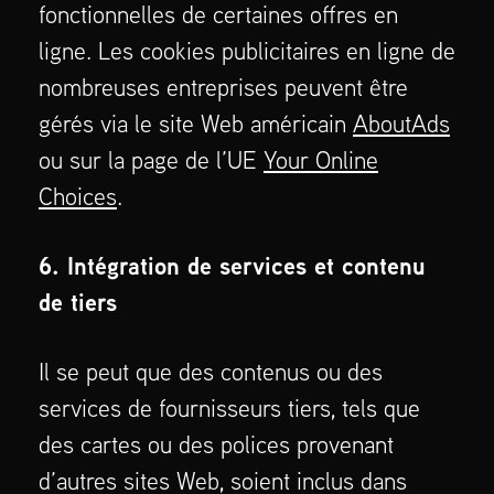
fonctionnelles de certaines offres en
ligne. Les cookies publicitaires en ligne de
nombreuses entreprises peuvent être
gérés via le site Web américain
AboutAds
ou sur la page de l’UE
Your Online
Choices
.
6. Intégration de services et contenu
de tiers
Il se peut que des contenus ou des
services de fournisseurs tiers, tels que
des cartes ou des polices provenant
d’autres sites Web, soient inclus dans