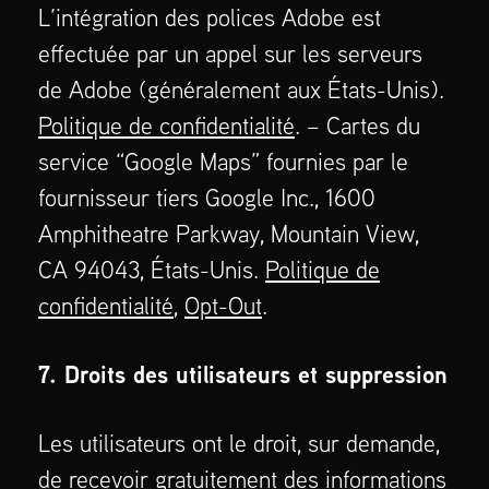
L’intégration des polices Adobe est
effectuée par un appel sur les serveurs
de Adobe (généralement aux États-Unis).
Politique de confidentialité
. – Cartes du
service “Google Maps” fournies par le
fournisseur tiers Google Inc., 1600
Amphitheatre Parkway, Mountain View,
CA 94043, États-Unis.
Politique de
confidentialité
,
Opt-Out
.
7. Droits des utilisateurs et suppression
Les utilisateurs ont le droit, sur demande,
de recevoir gratuitement des informations