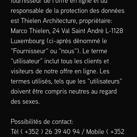
fournisseur de l’offre en ligne et du
responsable de la protection des données
est Thielen Architecture, propriétaire:
Marco Thielen, 24 Val Saint André L-1128
Luxembourg (ci-après dénommé le
“Fournisseur“ ou “nous“). Le terme
“utilisateur” inclut tous les clients et
visiteurs de notre offre en ligne. Les
termes utilisés, tels que les “utilisateurs”
doivent être compris neutres au regard
des sexes.
Possibilités de contact:
Tél ( +352 ) 26 39 40 94 / Mobile ( +352