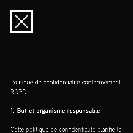
Politique de confidentialité conformément
RGPD.
1. But et organisme responsable
Cette politique de confidentialité clarifie la