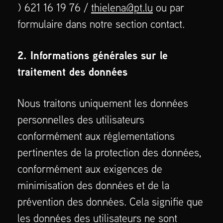
) 621 16 19 76 /
thielena@pt.lu
ou par
formulaire dans notre section contact.
2. Informations générales sur le
traitement des données
Nous traitons uniquement les données
personnelles des utilisateurs
conformément aux réglementations
pertinentes de la protection des données,
conformément aux exigences de
minimisation des données et de la
prévention des données. Cela signifie que
les données des utilisateurs ne sont