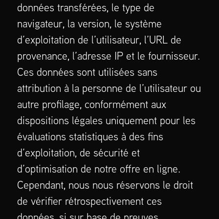
données transférées, le type de
navigateur, la version, le système
d’exploitation de l’utilisateur, l’URL de
provenance, l’adresse IP et le fournisseur.
Ces données sont utilisées sans
attribution à la personne de l’utilisateur ou
autre profilage, conformément aux
dispositions légales uniquement pour les
évaluations statistiques à des fins
d’exploitation, de sécurité et
d’optimisation de notre offre en ligne.
Cependant, nous nous réservons le droit
de vérifier rétrospectivement ces
données, si sur base de preuves