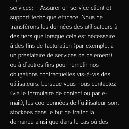
services; – Assurer un service client et
support technique efficace. Nous ne
transférons les données des utilisateurs à
des tiers que lorsque cela est nécessaire
à des fins de facturation (par exemple, à
un prestataire de services de paiement)
ou à d’autres fins pour remplir nos
obligations contractuelles vis-à-vis des
utilisateurs. Lorsque vous nous contactez
(via le formulaire de contact ou par e-
mail), les coordonnées de l’utilisateur sont
stockées dans le but de traiter la
demande ainsi que dans le cas où des