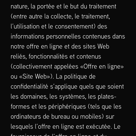
nature, la portée et le but du traitement
(entre autre la collecte, le traitement,
l’utilisation et le consentement) des
informations personnelles contenues dans
notre offre en ligne et des sites Web
reliés, fonctionnalités et contenus
(collectivement appelées «Offre en ligne»
ou «Site Web»). La politique de
confidentialité s’applique quels que soient
les domaines, les systèmes, les plates-
formes et les périphériques (tels que les
ordinateurs de bureau ou mobiles) sur
lesquels l’offre en ligne est exécutée. Le