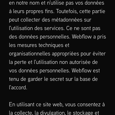
en notre nom et n'utilise pas vos données
à leurs propres fins. Toutefois, cette partie
peut collecter des métadonnées sur
l'utilisation des services. Ce ne sont pas
des données personnelles. Webflow a pris
les mesures techniques et
organisationnelles appropriées pour éviter
la perte et l'utilisation non autorisée de
vos données personnelles. Webflow est
tenu de garder le secret sur la base de
l'accord.
En utilisant ce site web, vous consentez à
la collecte, la divulgation, le stockage et