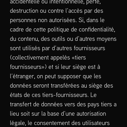
accidentelle ou intentionnelle, perte,
destruction ou contre l’accès par des
personnes non autorisées. Si, dans le
cadre de cette politique de confidentialité,
du contenu, des outils ou d’autres moyens
sont utilisés par d’autres fournisseurs
(collectivement appelés «tiers
fournisseurs») et si leur siège est à
l’étranger, on peut supposer que les
données seront transférées au siège des
états de ces tiers-fournisseurs. Le
transfert de données vers des pays tiers a
lieu soit sur la base d’une autorisation
légale, le consentement des utilisateurs